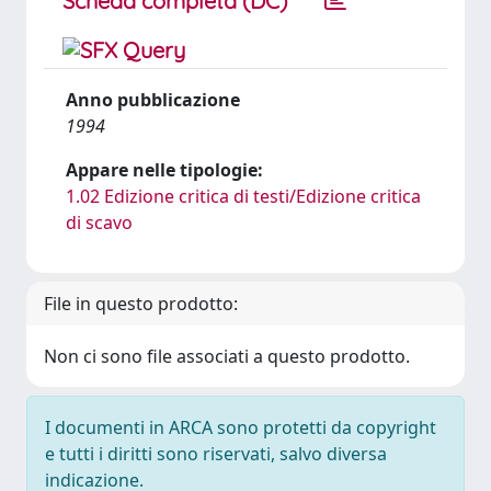
Scheda completa (DC)
Anno pubblicazione
1994
Appare nelle tipologie:
1.02 Edizione critica di testi/Edizione critica
di scavo
File in questo prodotto:
Non ci sono file associati a questo prodotto.
I documenti in ARCA sono protetti da copyright
e tutti i diritti sono riservati, salvo diversa
indicazione.