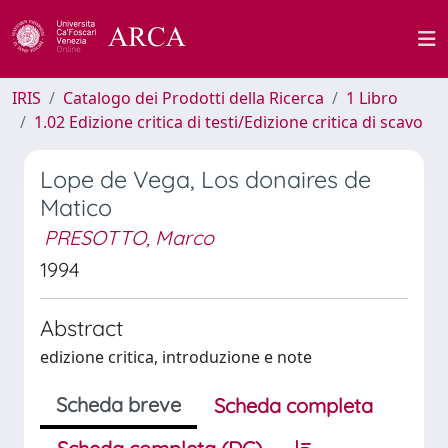
IRIS
Catalogo dei Prodotti della Ricerca
1 Libro
1.02 Edizione critica di testi/Edizione critica di scavo
Lope de Vega, Los donaires de
Matico
PRESOTTO, Marco
1994
Abstract
edizione critica, introduzione e note
Scheda breve
Scheda completa