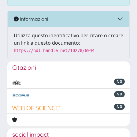
Informazioni
Utilizza questo identificativo per citare o creare
un link a questo documento:
https://hdl.handle.net/10278/6944
Citazioni
ND
ND
ND
social impact