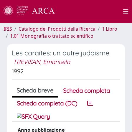
IRIS
Catalogo dei Prodotti della Ricerca
1 Libro
1.01 Monografia o trattato scientifico
Les caraites: un autre judaisme
TREVISAN, Emanuela
1992
Scheda breve
Scheda completa
Scheda completa (DC)
Anno pubblicazione