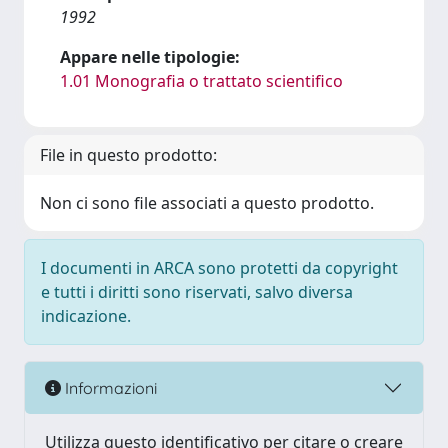
1992
Appare nelle tipologie:
1.01 Monografia o trattato scientifico
File in questo prodotto:
Non ci sono file associati a questo prodotto.
I documenti in ARCA sono protetti da copyright
e tutti i diritti sono riservati, salvo diversa
indicazione.
Informazioni
Utilizza questo identificativo per citare o creare