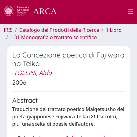
IRIS
Catalogo dei Prodotti della Ricerca
1 Libro
1.01 Monografia o trattato scientifico
La Concezione poetica di Fujiwara
no Teika
TOLLINI, Aldo
2006
Abstract
Traduzione del trattato poetico Maigetsusho del
poeta giapponese Fujiwara Teika (XIII secolo),
piu' una scelta di poesie dell'autore.