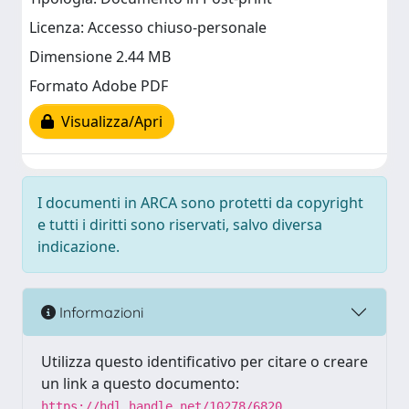
Licenza: Accesso chiuso-personale
Dimensione 2.44 MB
Formato Adobe PDF
Visualizza/Apri
I documenti in ARCA sono protetti da copyright
e tutti i diritti sono riservati, salvo diversa
indicazione.
Informazioni
Utilizza questo identificativo per citare o creare
un link a questo documento:
https://hdl.handle.net/10278/6820