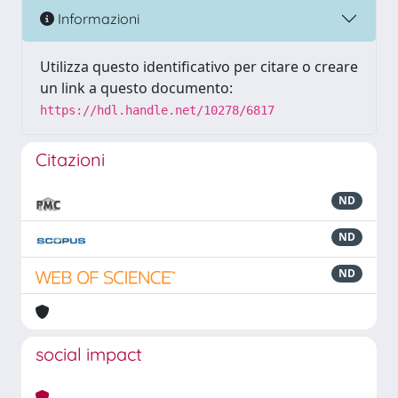
Informazioni
Utilizza questo identificativo per citare o creare
un link a questo documento:
https://hdl.handle.net/10278/6817
Citazioni
ND
ND
ND
social impact