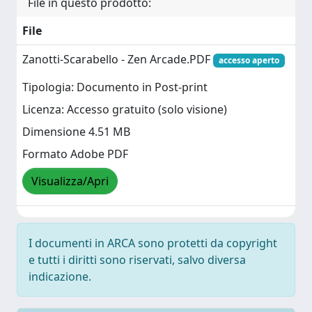
File in questo prodotto:
File
Zanotti-Scarabello - Zen Arcade.PDF
accesso aperto
Tipologia: Documento in Post-print
Licenza: Accesso gratuito (solo visione)
Dimensione 4.51 MB
Formato Adobe PDF
Visualizza/Apri
I documenti in ARCA sono protetti da copyright
e tutti i diritti sono riservati, salvo diversa
indicazione.