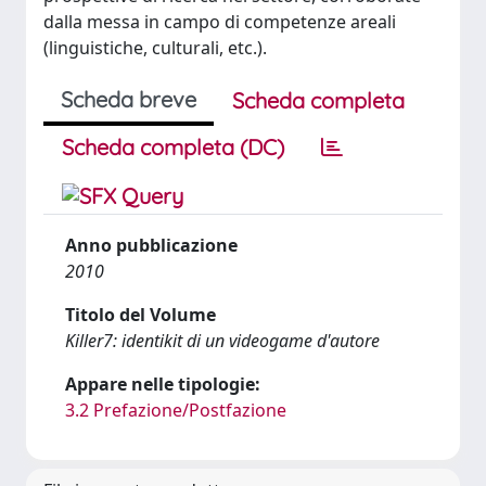
dalla messa in campo di competenze areali
(linguistiche, culturali, etc.).
Scheda breve
Scheda completa
Scheda completa (DC)
Anno pubblicazione
2010
Titolo del Volume
Killer7: identikit di un videogame d'autore
Appare nelle tipologie:
3.2 Prefazione/Postfazione