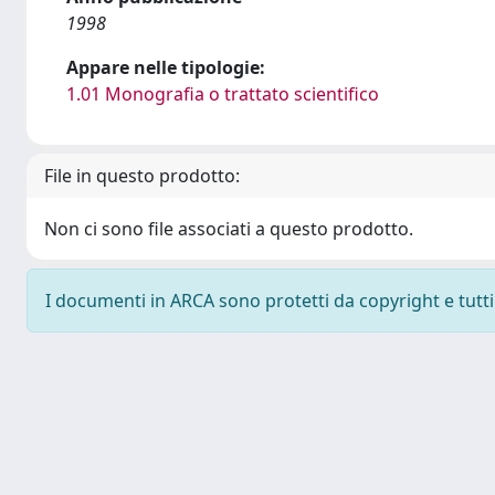
1998
Appare nelle tipologie:
1.01 Monografia o trattato scientifico
File in questo prodotto:
Non ci sono file associati a questo prodotto.
I documenti in ARCA sono protetti da copyright e tutti i