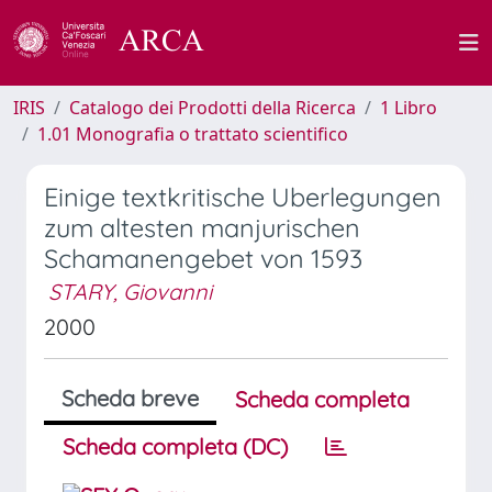
IRIS
Catalogo dei Prodotti della Ricerca
1 Libro
1.01 Monografia o trattato scientifico
Einige textkritische Uberlegungen
zum altesten manjurischen
Schamanengebet von 1593
STARY, Giovanni
2000
Scheda breve
Scheda completa
Scheda completa (DC)