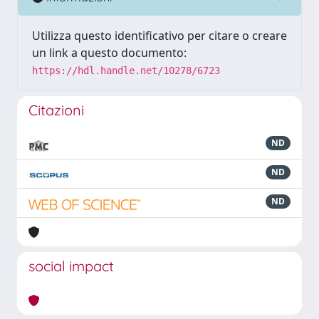
Utilizza questo identificativo per citare o creare
un link a questo documento:
https://hdl.handle.net/10278/6723
Citazioni
ND
ND
ND
social impact