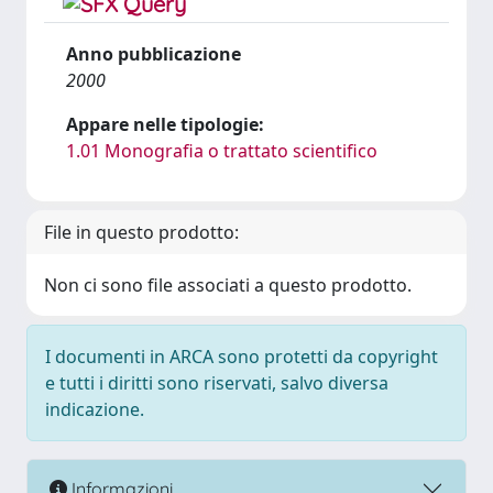
Anno pubblicazione
2000
Appare nelle tipologie:
1.01 Monografia o trattato scientifico
File in questo prodotto:
Non ci sono file associati a questo prodotto.
I documenti in ARCA sono protetti da copyright
e tutti i diritti sono riservati, salvo diversa
indicazione.
Informazioni