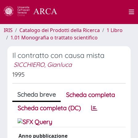
IRIS
Catalogo dei Prodotti della Ricerca
1 Libro
1.01 Monografia o trattato scientifico
Il contratto con causa mista
SICCHIERO, Gianluca
1995
Scheda breve
Scheda completa
Scheda completa (DC)
Anno pubblicazione