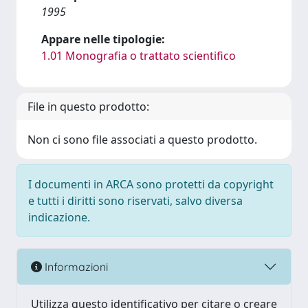
1995
Appare nelle tipologie:
1.01 Monografia o trattato scientifico
File in questo prodotto:
Non ci sono file associati a questo prodotto.
I documenti in ARCA sono protetti da copyright
e tutti i diritti sono riservati, salvo diversa
indicazione.
Informazioni
Utilizza questo identificativo per citare o creare