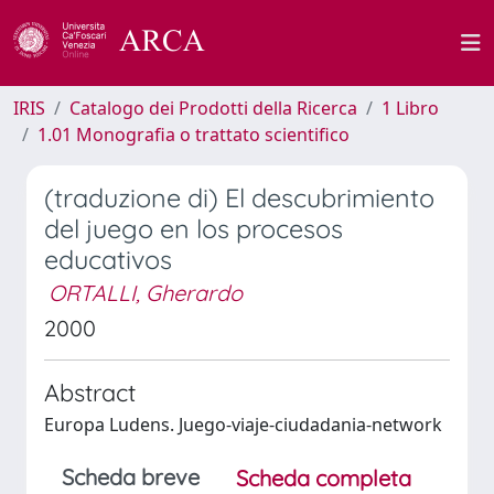
IRIS
Catalogo dei Prodotti della Ricerca
1 Libro
1.01 Monografia o trattato scientifico
(traduzione di) El descubrimiento
del juego en los procesos
educativos
ORTALLI, Gherardo
2000
Abstract
Europa Ludens. Juego-viaje-ciudadania-network
Scheda breve
Scheda completa