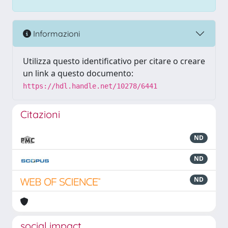
Informazioni
Utilizza questo identificativo per citare o creare
un link a questo documento:
https://hdl.handle.net/10278/6441
Citazioni
ND
ND
ND
social impact