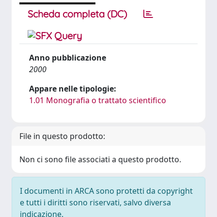
Scheda completa (DC)
Anno pubblicazione
2000
Appare nelle tipologie:
1.01 Monografia o trattato scientifico
File in questo prodotto:
Non ci sono file associati a questo prodotto.
I documenti in ARCA sono protetti da copyright
e tutti i diritti sono riservati, salvo diversa
indicazione.