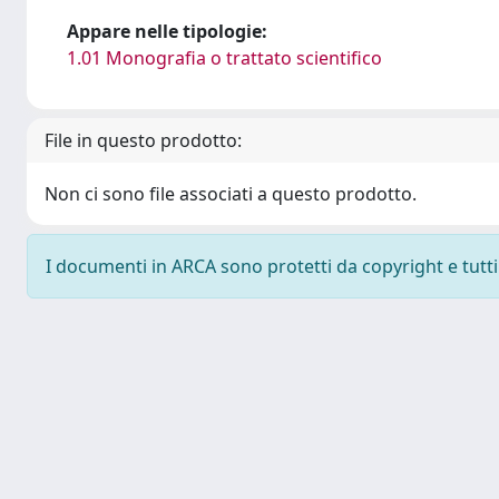
Appare nelle tipologie:
1.01 Monografia o trattato scientifico
File in questo prodotto:
Non ci sono file associati a questo prodotto.
I documenti in ARCA sono protetti da copyright e tutti i