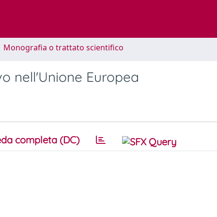
1 Monografia o trattato scientifico
tivo nell'Unione Europea
da completa (DC)