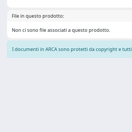
File in questo prodotto:
Non ci sono file associati a questo prodotto.
I documenti in ARCA sono protetti da copyright e tutti i