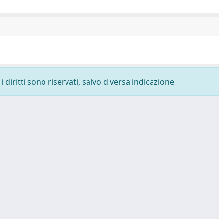
 diritti sono riservati, salvo diversa indicazione.