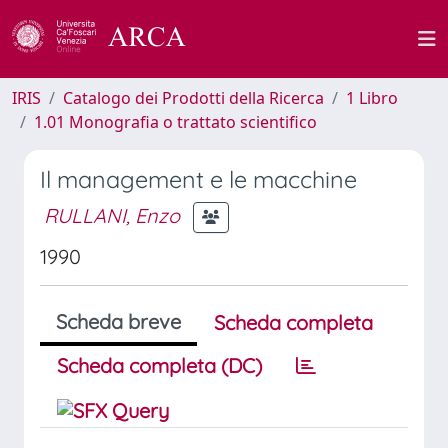
IRIS
Catalogo dei Prodotti della Ricerca
1 Libro
1.01 Monografia o trattato scientifico
Il management e le macchine
RULLANI, Enzo
1990
Scheda breve
Scheda completa
Scheda completa (DC)