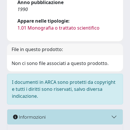
Anno pubblicazione
1990
Appare nelle tipologie:
1.01 Monografia o trattato scientifico
File in questo prodotto:
Non ci sono file associati a questo prodotto.
I documenti in ARCA sono protetti da copyright
e tutti i diritti sono riservati, salvo diversa
indicazione.
Informazioni