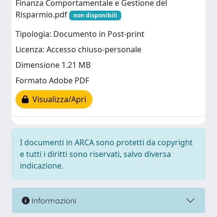
Finanza Comportamentale e Gestione del
Risparmio.pdf
non disponibili
Tipologia: Documento in Post-print
Licenza: Accesso chiuso-personale
Dimensione 1.21 MB
Formato Adobe PDF
Visualizza/Apri
I documenti in ARCA sono protetti da copyright
e tutti i diritti sono riservati, salvo diversa
indicazione.
Informazioni