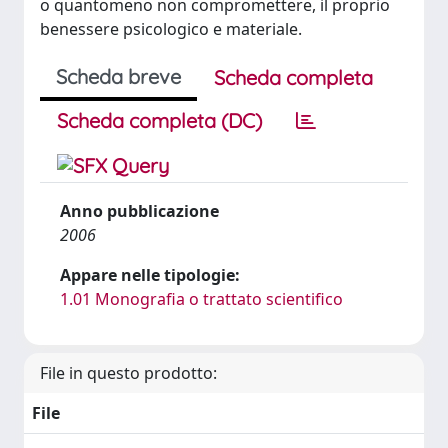
o quantomeno non compromettere, il proprio
benessere psicologico e materiale.
Scheda breve
Scheda completa
Scheda completa (DC)
Anno pubblicazione
2006
Appare nelle tipologie:
1.01 Monografia o trattato scientifico
File in questo prodotto:
File