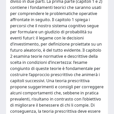
diviso in due parti. La prima parte (capitoli 1 e 2)
contiene i fondamenti teorici che saranno usati
per comprendere le problematiche operative
affrontate in seguito. Il capitolo 1 spiega i
percorsi che il nostro sistema cognitivo segue
per formulare un giudizio di probabilità su
eventi futuri: il legame con le decisioni
d’investimento, per definizione proiettate su un
futuro aleatorio, è del tutto evidente. Il capitolo
2 esamina teorie normative e descrittive della
scelta in condizioni d’incertezza: l’esame
congiunto di queste teorie è fondamentale per
costruire l’approccio prescrittivo che animerà i
capitoli successivi. Una teoria prescrittiva
propone suggerimenti e consigli per correggere
alcuni comportamenti che, sebbene in pratica
prevalenti, risultano in contrasto con l’obiettivo
di migliorare il benessere di chi li compie. Di
conseguenza, la teoria prescrittiva deve essere