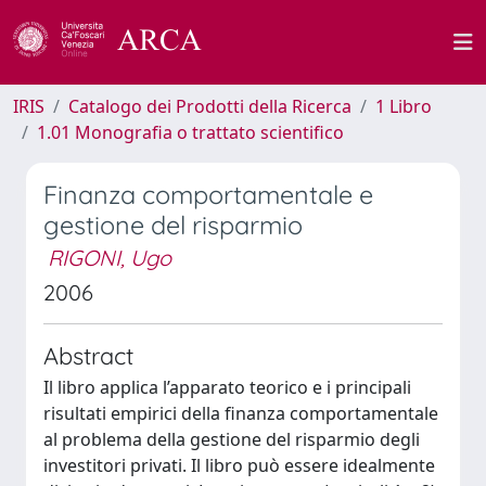
IRIS
Catalogo dei Prodotti della Ricerca
1 Libro
1.01 Monografia o trattato scientifico
Finanza comportamentale e
gestione del risparmio
RIGONI, Ugo
2006
Abstract
Il libro applica l’apparato teorico e i principali
risultati empirici della finanza comportamentale
al problema della gestione del risparmio degli
investitori privati. Il libro può essere idealmente