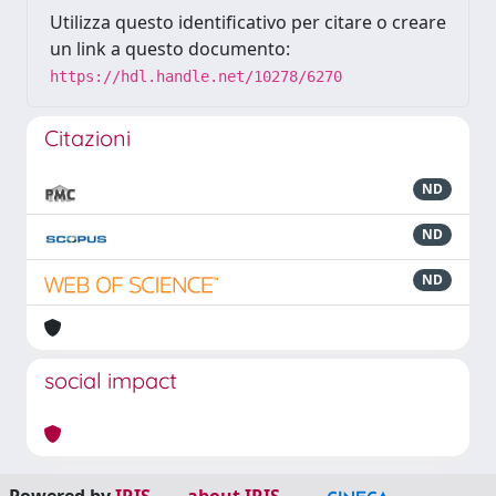
Utilizza questo identificativo per citare o creare
un link a questo documento:
https://hdl.handle.net/10278/6270
Citazioni
ND
ND
ND
social impact