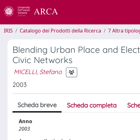
IRIS
Catalogo dei Prodotti della Ricerca
7 Altra tipolo
Blending Urban Place and Elect
Civic Networks
MICELLI, Stefano
2003
Scheda breve
Scheda completa
Sche
Anno
2003