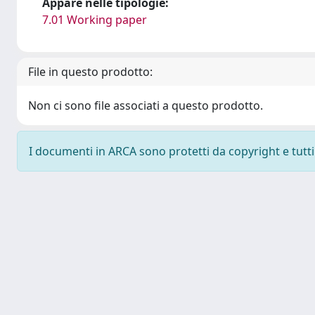
Appare nelle tipologie:
7.01 Working paper
File in questo prodotto:
Non ci sono file associati a questo prodotto.
I documenti in ARCA sono protetti da copyright e tutti i