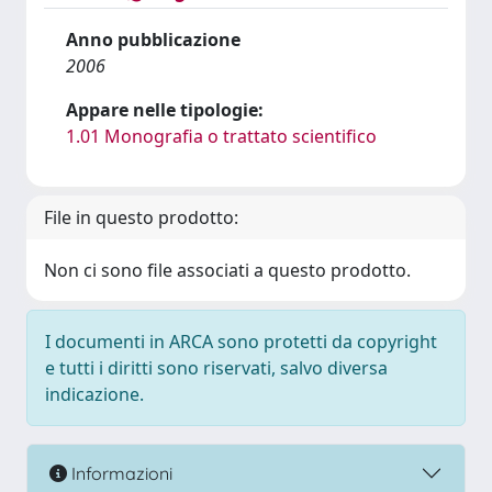
Anno pubblicazione
2006
Appare nelle tipologie:
1.01 Monografia o trattato scientifico
File in questo prodotto:
Non ci sono file associati a questo prodotto.
I documenti in ARCA sono protetti da copyright
e tutti i diritti sono riservati, salvo diversa
indicazione.
Informazioni