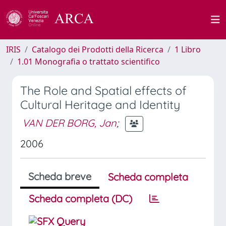
IRIS
Catalogo dei Prodotti della Ricerca
1 Libro
1.01 Monografia o trattato scientifico
The Role and Spatial effects of
Cultural Heritage and Identity
VAN DER BORG, Jan
;
2006
Scheda breve
Scheda completa
Scheda completa (DC)