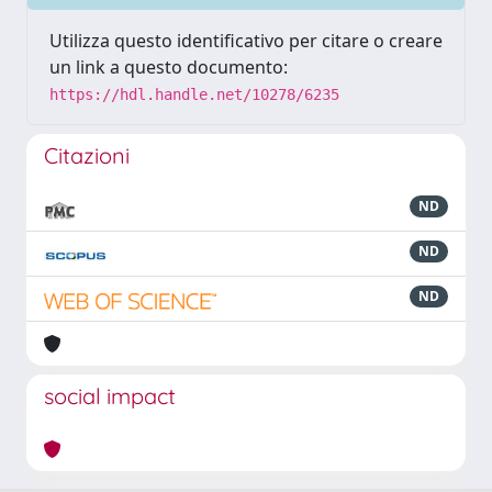
Utilizza questo identificativo per citare o creare
un link a questo documento:
https://hdl.handle.net/10278/6235
Citazioni
ND
ND
ND
social impact