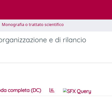
1 Monografia o trattato scientifico
iorganizzazione e di rilancio
da completa (DC)