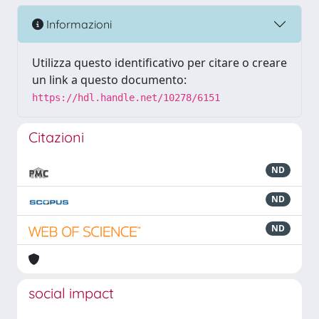
Informazioni
Utilizza questo identificativo per citare o creare
un link a questo documento:
https://hdl.handle.net/10278/6151
Citazioni
ND
ND
ND
social impact