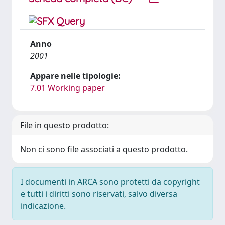
Anno
2001
Appare nelle tipologie:
7.01 Working paper
File in questo prodotto:
Non ci sono file associati a questo prodotto.
I documenti in ARCA sono protetti da copyright
e tutti i diritti sono riservati, salvo diversa
indicazione.