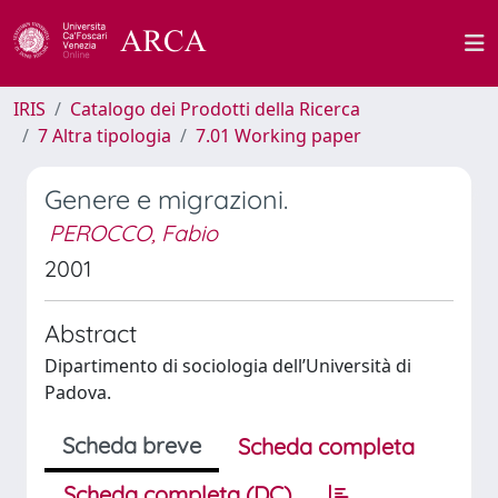
IRIS
Catalogo dei Prodotti della Ricerca
7 Altra tipologia
7.01 Working paper
Genere e migrazioni.
PEROCCO, Fabio
2001
Abstract
Dipartimento di sociologia dell’Università di
Padova.
Scheda breve
Scheda completa
Scheda completa (DC)