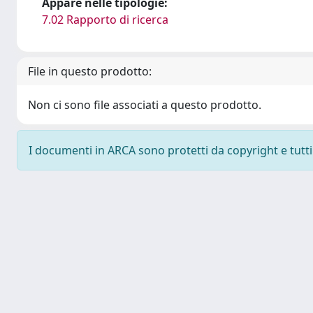
Appare nelle tipologie:
7.02 Rapporto di ricerca
File in questo prodotto:
Non ci sono file associati a questo prodotto.
I documenti in ARCA sono protetti da copyright e tutti i