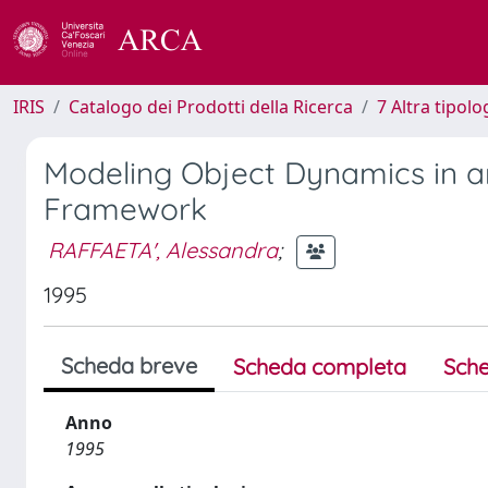
IRIS
Catalogo dei Prodotti della Ricerca
7 Altra tipolo
Modeling Object Dynamics in 
Framework
RAFFAETA', Alessandra
;
1995
Scheda breve
Scheda completa
Sche
Anno
1995