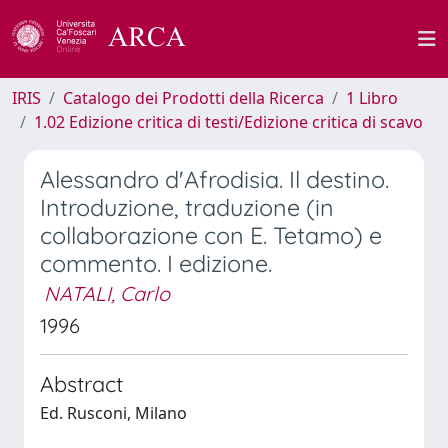
IRIS
Catalogo dei Prodotti della Ricerca
1 Libro
1.02 Edizione critica di testi/Edizione critica di scavo
Alessandro d'Afrodisia. Il destino.
Introduzione, traduzione (in
collaborazione con E. Tetamo) e
commento. I edizione.
NATALI, Carlo
1996
Abstract
Ed. Rusconi, Milano