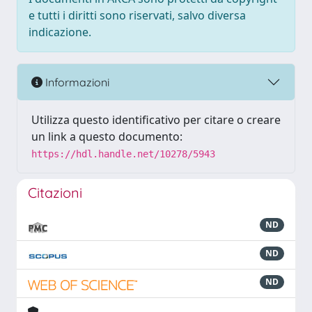
e tutti i diritti sono riservati, salvo diversa
indicazione.
Informazioni
Utilizza questo identificativo per citare o creare
un link a questo documento:
https://hdl.handle.net/10278/5943
Citazioni
ND
ND
ND