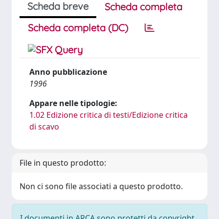
Scheda breve
Scheda completa
Scheda completa (DC)
Anno pubblicazione
1996
Appare nelle tipologie:
1.02 Edizione critica di testi/Edizione critica
di scavo
File in questo prodotto:
Non ci sono file associati a questo prodotto.
I documenti in ARCA sono protetti da copyright