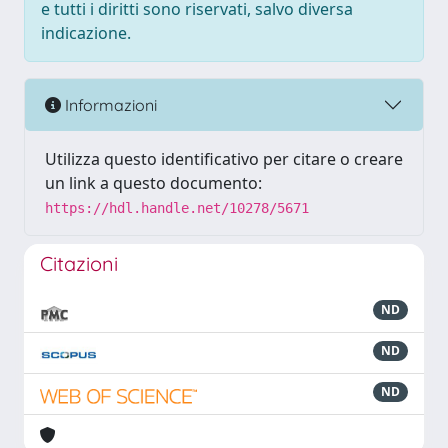
e tutti i diritti sono riservati, salvo diversa
indicazione.
Informazioni
Utilizza questo identificativo per citare o creare
un link a questo documento:
https://hdl.handle.net/10278/5671
Citazioni
ND
ND
ND