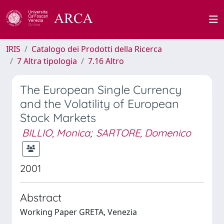
IRIS
Catalogo dei Prodotti della Ricerca
7 Altra tipologia
7.16 Altro
The European Single Currency
and the Volatility of European
Stock Markets
BILLIO, Monica
;
SARTORE, Domenico
2001
Abstract
Working Paper GRETA, Venezia