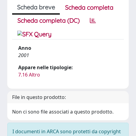
Scheda breve
Scheda completa
Scheda completa (DC)
Anno
2001
Appare nelle tipologie:
7.16 Altro
File in questo prodotto:
Non ci sono file associati a questo prodotto.
I documenti in ARCA sono protetti da copyright