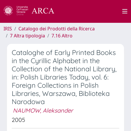
IRIS
Catalogo dei Prodotti della Ricerca
7 Altra tipologia
7.16 Altro
Cataloghe of Early Printed Books
in the Cyrillic Alphabet in the
Collection of the National Library,
in: Polish Libraries Today, vol. 6:
Foreign Collections in Polish
Libraries, Warszawa, Biblioteka
Narodowa
NAUMOW, Aleksander
2005