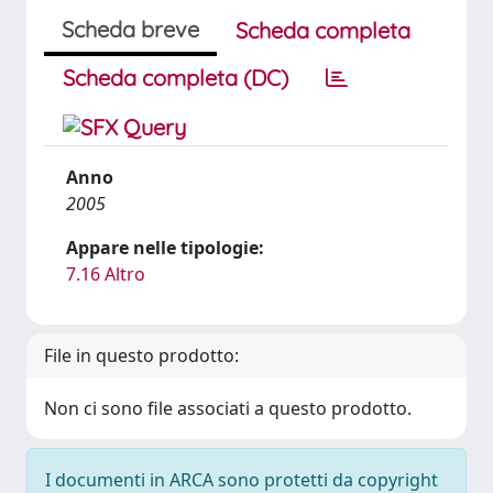
Scheda breve
Scheda completa
Scheda completa (DC)
Anno
2005
Appare nelle tipologie:
7.16 Altro
File in questo prodotto:
Non ci sono file associati a questo prodotto.
I documenti in ARCA sono protetti da copyright