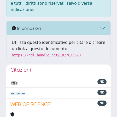
e tutti i diritti sono riservati, salvo diversa
indicazione.
Informazioni
Utilizza questo identificativo per citare o creare
un link a questo documento:
https://hdl.handle.net/10278/5573
Citazioni
ND
ND
ND