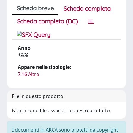
Scheda breve
Scheda completa
Scheda completa (DC)
Anno
1968
Appare nelle tipologie:
7.16 Altro
File in questo prodotto:
Non ci sono file associati a questo prodotto.
I documenti in ARCA sono protetti da copyright