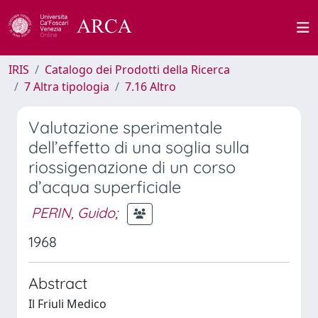
IRIS
Catalogo dei Prodotti della Ricerca
7 Altra tipologia
7.16 Altro
Valutazione sperimentale
dell’effetto di una soglia sulla
riossigenazione di un corso
d’acqua superficiale
PERIN, Guido
;
1968
Abstract
Il Friuli Medico