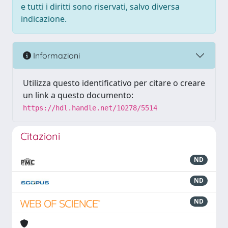
e tutti i diritti sono riservati, salvo diversa
indicazione.
Informazioni
Utilizza questo identificativo per citare o creare
un link a questo documento:
https://hdl.handle.net/10278/5514
Citazioni
ND
ND
ND