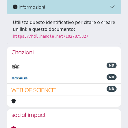
Informazioni
Utilizza questo identificativo per citare o creare
un link a questo documento:
https://hdl.handle.net/10278/5327
Citazioni
ND
ND
ND
social impact