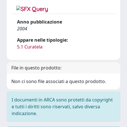
Anno pubblicazione
2004
Appare nelle tipologie:
5.1 Curatela
File in questo prodotto:
Non ci sono file associati a questo prodotto.
I documenti in ARCA sono protetti da copyright
e tutti i diritti sono riservati, salvo diversa
indicazione.