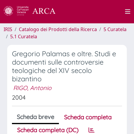
IRIS
Catalogo dei Prodotti della Ricerca
5 Curatela
5.1 Curatela
Gregorio Palamas e oltre. Studi e
documenti sulle controversie
teologiche del XIV secolo
bizantino
RIGO, Antonio
2004
Scheda breve
Scheda completa
Scheda completa (DC)