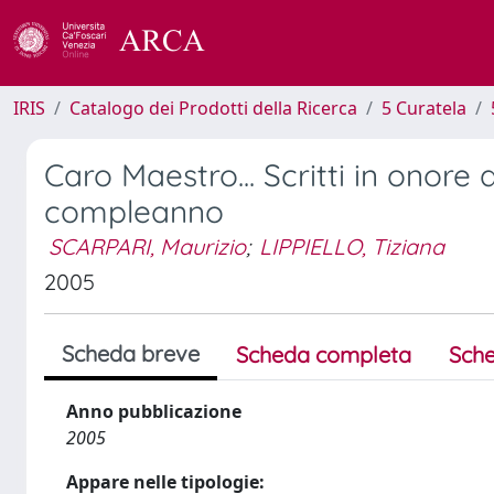
IRIS
Catalogo dei Prodotti della Ricerca
5 Curatela
Caro Maestro... Scritti in onore 
compleanno
SCARPARI, Maurizio
;
LIPPIELLO, Tiziana
2005
Scheda breve
Scheda completa
Sche
Anno pubblicazione
2005
Appare nelle tipologie: