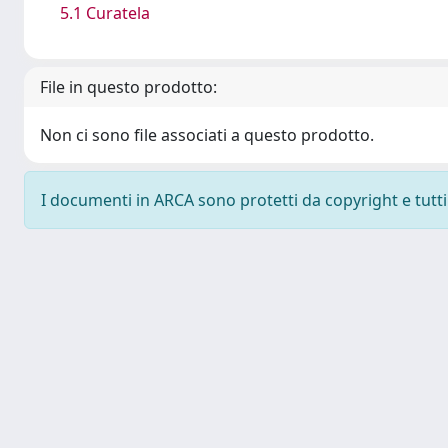
5.1 Curatela
File in questo prodotto:
Non ci sono file associati a questo prodotto.
I documenti in ARCA sono protetti da copyright e tutti i