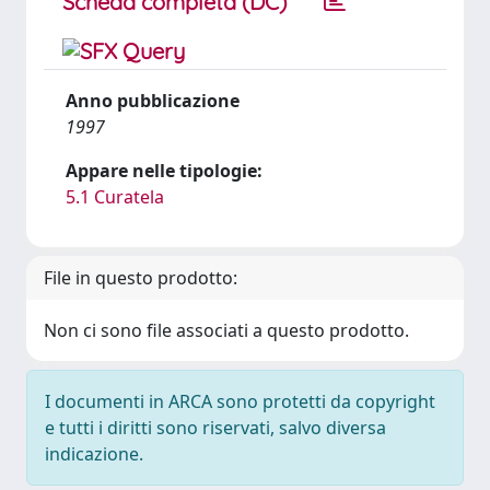
Scheda completa (DC)
Anno pubblicazione
1997
Appare nelle tipologie:
5.1 Curatela
File in questo prodotto:
Non ci sono file associati a questo prodotto.
I documenti in ARCA sono protetti da copyright
e tutti i diritti sono riservati, salvo diversa
indicazione.