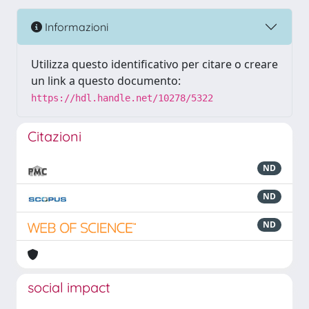
Informazioni
Utilizza questo identificativo per citare o creare
un link a questo documento:
https://hdl.handle.net/10278/5322
Citazioni
ND
ND
ND
social impact