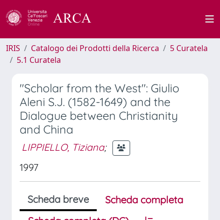
IRIS
Catalogo dei Prodotti della Ricerca
5 Curatela
5.1 Curatela
"Scholar from the West": Giulio
Aleni S.J. (1582-1649) and the
Dialogue between Christianity
and China
LIPPIELLO, Tiziana
;
1997
Scheda breve
Scheda completa