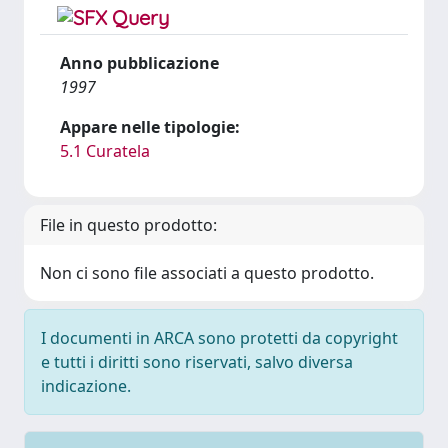
Anno pubblicazione
1997
Appare nelle tipologie:
5.1 Curatela
File in questo prodotto:
Non ci sono file associati a questo prodotto.
I documenti in ARCA sono protetti da copyright
e tutti i diritti sono riservati, salvo diversa
indicazione.