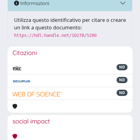
Informazioni
Utilizza questo identificativo per citare o creare
un link a questo documento:
https://hdl.handle.net/10278/5280
Citazioni
ND
ND
ND
social impact