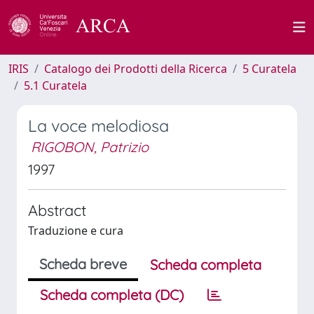
IRIS
Catalogo dei Prodotti della Ricerca
5 Curatela
5.1 Curatela
La voce melodiosa
RIGOBON, Patrizio
1997
Abstract
Traduzione e cura
Scheda breve
Scheda completa
Scheda completa (DC)