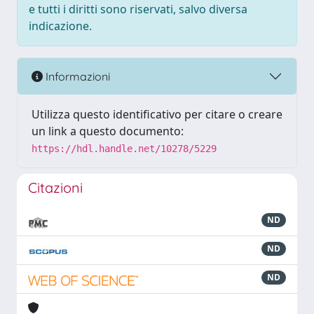
e tutti i diritti sono riservati, salvo diversa
indicazione.
Informazioni
Utilizza questo identificativo per citare o creare
un link a questo documento:
https://hdl.handle.net/10278/5229
Citazioni
ND
ND
ND