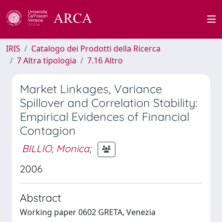
IRIS
Catalogo dei Prodotti della Ricerca
7 Altra tipologia
7.16 Altro
Market Linkages, Variance
Spillover and Correlation Stability:
Empirical Evidences of Financial
Contagion
BILLIO, Monica
;
2006
Abstract
Working paper 0602 GRETA, Venezia