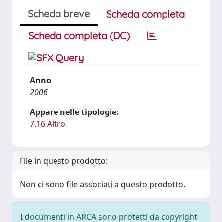
Scheda breve
Scheda completa
Scheda completa (DC)
Anno
2006
Appare nelle tipologie:
7.16 Altro
File in questo prodotto:
Non ci sono file associati a questo prodotto.
I documenti in ARCA sono protetti da copyright