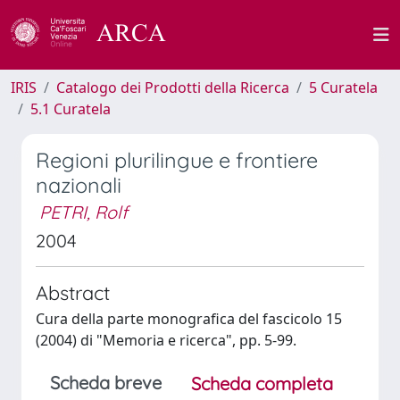
IRIS
Catalogo dei Prodotti della Ricerca
5 Curatela
5.1 Curatela
Regioni plurilingue e frontiere
nazionali
PETRI, Rolf
2004
Abstract
Cura della parte monografica del fascicolo 15
(2004) di "Memoria e ricerca", pp. 5-99.
Scheda breve
Scheda completa