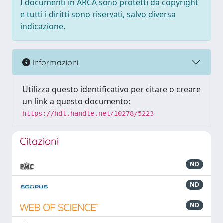
I documenti in ARCA sono protetti da copyright
e tutti i diritti sono riservati, salvo diversa
indicazione.
Informazioni
Utilizza questo identificativo per citare o creare
un link a questo documento:
https://hdl.handle.net/10278/5223
Citazioni
ND
ND
ND