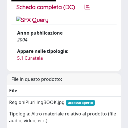
Scheda completa (DC)
Anno pubblicazione
2004
Appare nelle tipologie:
5.1 Curatela
File in questo prodotto:
File
RegioniPlurilingBOOK.jpg
accesso aperto
Tipologia: Altro materiale relativo al prodotto (file
audio, video, ecc.)