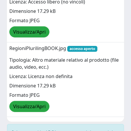
Licenza: Accesso libero (no vincoli)
Dimensione 17.29 kB
Formato JPEG
Visualizza/Apri
RegioniPlurilingBOOK.jpg
accesso aperto
Tipologia: Altro materiale relativo al prodotto (file
audio, video, ecc.)
Licenza: Licenza non definita
Dimensione 17.29 kB
Formato JPEG
Visualizza/Apri