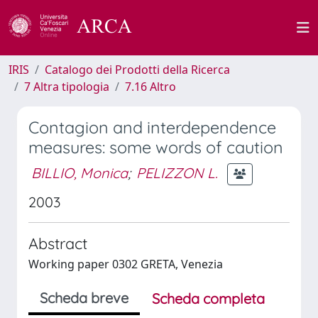
IRIS
Catalogo dei Prodotti della Ricerca
7 Altra tipologia
7.16 Altro
Contagion and interdependence
measures: some words of caution
BILLIO, Monica
;
PELIZZON L.
2003
Abstract
Working paper 0302 GRETA, Venezia
Scheda breve
Scheda completa