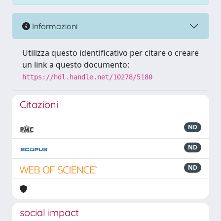
Informazioni
Utilizza questo identificativo per citare o creare
un link a questo documento:
https://hdl.handle.net/10278/5180
Citazioni
ND
ND
ND
social impact