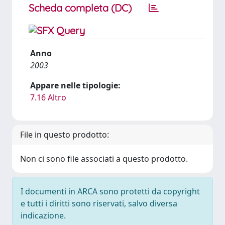
Scheda completa (DC)
Anno
2003
Appare nelle tipologie:
7.16 Altro
File in questo prodotto:
Non ci sono file associati a questo prodotto.
I documenti in ARCA sono protetti da copyright
e tutti i diritti sono riservati, salvo diversa
indicazione.