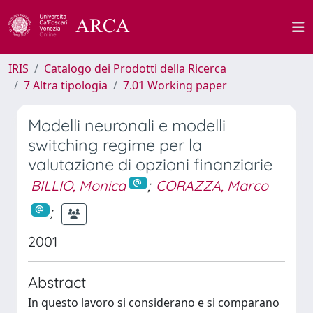
IRIS
Catalogo dei Prodotti della Ricerca
7 Altra tipologia
7.01 Working paper
Modelli neuronali e modelli
switching regime per la
valutazione di opzioni finanziarie
BILLIO, Monica
;
CORAZZA, Marco
;
2001
Abstract
In questo lavoro si considerano e si comparano