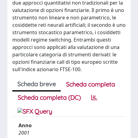
due approcci quantitativi non tradizionali per la
valutazione di opzioni finanziarie. Il primo è uno
strumento non lineare e non parametrico, le
cosiddette reti neurali artificiali; il secondo è uno
strumento stocastico parametrico, i cosiddetti
modelli regime switching. Entrambi questi
approcci sono applicati alla valutazione di una
particolare categoria di strumenti derivati: le
opzioni finanziarie call di tipo europeo scritte
sull'indice azionario FTSE-100.
Scheda breve
Scheda completa
Scheda completa (DC)
Anno
2001