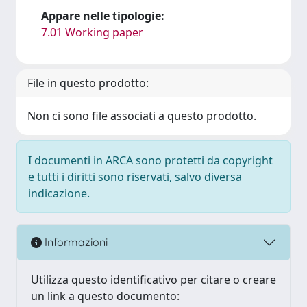
Appare nelle tipologie:
7.01 Working paper
File in questo prodotto:
Non ci sono file associati a questo prodotto.
I documenti in ARCA sono protetti da copyright
e tutti i diritti sono riservati, salvo diversa
indicazione.
Informazioni
Utilizza questo identificativo per citare o creare
un link a questo documento: