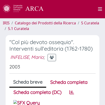
IRIS
Catalogo dei Prodotti della Ricerca
5 Curatela
5.1 Curatela
"Col più devoto ossequio".
Interventi sull'editoria (1762-1780)
INFELISE, Mario
;
2003
Scheda breve
Scheda completa
Scheda completa (DC)