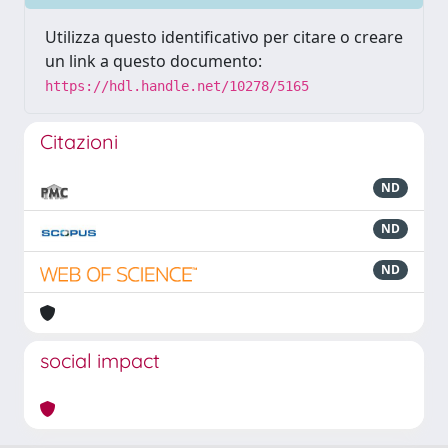
Utilizza questo identificativo per citare o creare
un link a questo documento:
https://hdl.handle.net/10278/5165
Citazioni
ND
ND
ND
social impact