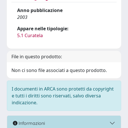
Anno pubblicazione
2003
Appare nelle tipologie:
5.1 Curatela
File in questo prodotto:
Non ci sono file associati a questo prodotto.
I documenti in ARCA sono protetti da copyright
e tutti i diritti sono riservati, salvo diversa
indicazione.
Informazioni