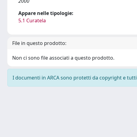
2000
Appare nelle tipologie:
5.1 Curatela
File in questo prodotto:
Non ci sono file associati a questo prodotto.
I documenti in ARCA sono protetti da copyright e tutti i