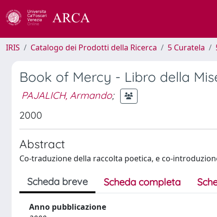
IRIS
Catalogo dei Prodotti della Ricerca
5 Curatela
Book of Mercy - Libro della Mis
PAJALICH, Armando
;
2000
Abstract
Co-traduzione della raccolta poetica, e co-introduzion
Scheda breve
Scheda completa
Sche
Anno pubblicazione