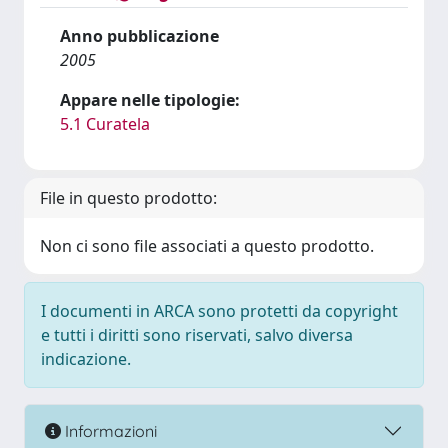
Anno pubblicazione
2005
Appare nelle tipologie:
5.1 Curatela
File in questo prodotto:
Non ci sono file associati a questo prodotto.
I documenti in ARCA sono protetti da copyright
e tutti i diritti sono riservati, salvo diversa
indicazione.
Informazioni