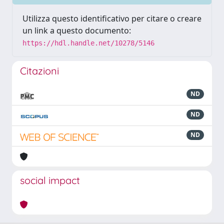
Utilizza questo identificativo per citare o creare
un link a questo documento:
https://hdl.handle.net/10278/5146
Citazioni
ND
ND
ND
social impact