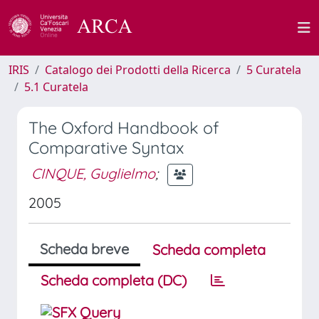
IRIS
Catalogo dei Prodotti della Ricerca
5 Curatela
5.1 Curatela
The Oxford Handbook of
Comparative Syntax
CINQUE, Guglielmo
;
2005
Scheda breve
Scheda completa
Scheda completa (DC)