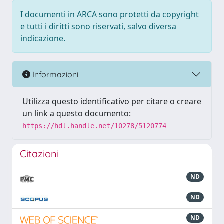
I documenti in ARCA sono protetti da copyright
e tutti i diritti sono riservati, salvo diversa
indicazione.
Informazioni
Utilizza questo identificativo per citare o creare
un link a questo documento:
https://hdl.handle.net/10278/5120774
Citazioni
ND
ND
ND