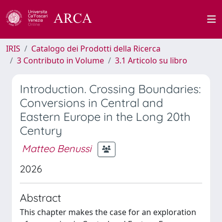
IRIS
Catalogo dei Prodotti della Ricerca
3 Contributo in Volume
3.1 Articolo su libro
Introduction. Crossing Boundaries:
Conversions in Central and
Eastern Europe in the Long 20th
Century
Matteo Benussi
2026
Abstract
This chapter makes the case for an exploration