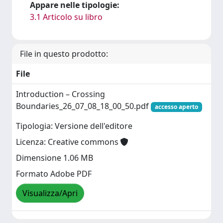
Appare nelle tipologie:
3.1 Articolo su libro
File in questo prodotto:
File
Introduction – Crossing
Boundaries_26_07_08_18_00_50.pdf
accesso aperto
Tipologia: Versione dell'editore
Licenza: Creative commons
Dimensione 1.06 MB
Formato Adobe PDF
Visualizza/Apri