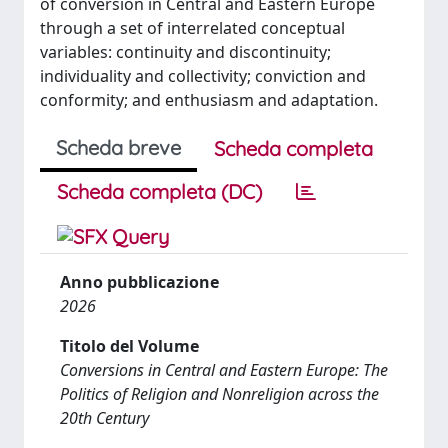
of conversion in Central and Eastern Europe
through a set of interrelated conceptual
variables: continuity and discontinuity;
individuality and collectivity; conviction and
conformity; and enthusiasm and adaptation.
Scheda breve
Scheda completa
Scheda completa (DC)
Anno pubblicazione
2026
Titolo del Volume
Conversions in Central and Eastern Europe: The
Politics of Religion and Nonreligion across the
20th Century