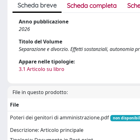
Scheda breve
Scheda completa
Sche
Anno pubblicazione
2026
Titolo del Volume
Separazione e divorzio. Effetti sostanziali, autonomia p
Appare nelle tipologie:
3.1 Articolo su libro
File in questo prodotto:
File
Poteri dei genitori di amministrazione.pdf
non disponibil
Descrizione: Articolo principale