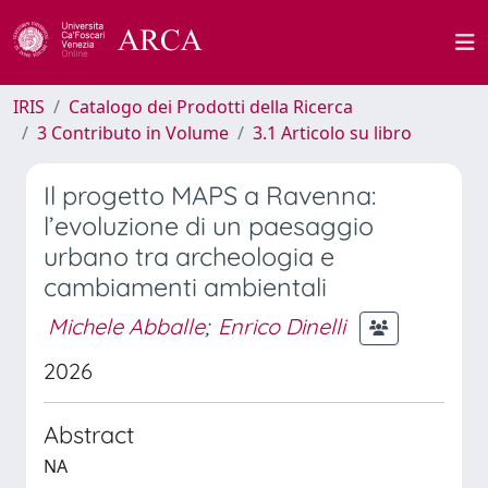
IRIS
Catalogo dei Prodotti della Ricerca
3 Contributo in Volume
3.1 Articolo su libro
Il progetto MAPS a Ravenna:
l’evoluzione di un paesaggio
urbano tra archeologia e
cambiamenti ambientali
Michele Abballe
;
Enrico Dinelli
2026
Abstract
NA