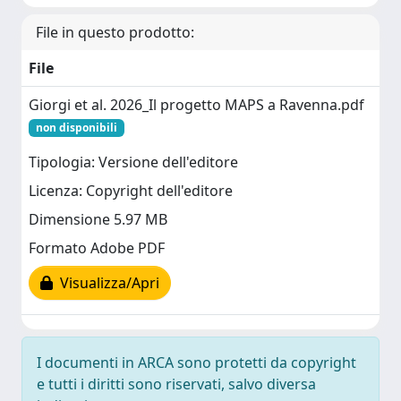
File in questo prodotto:
File
Giorgi et al. 2026_Il progetto MAPS a Ravenna.pdf
non disponibili
Tipologia: Versione dell'editore
Licenza: Copyright dell'editore
Dimensione 5.97 MB
Formato Adobe PDF
Visualizza/Apri
I documenti in ARCA sono protetti da copyright
e tutti i diritti sono riservati, salvo diversa