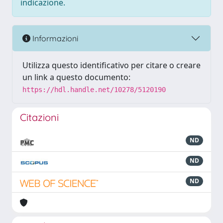
indicazione.
Informazioni
Utilizza questo identificativo per citare o creare
un link a questo documento:
https://hdl.handle.net/10278/5120190
Citazioni
ND
ND
ND