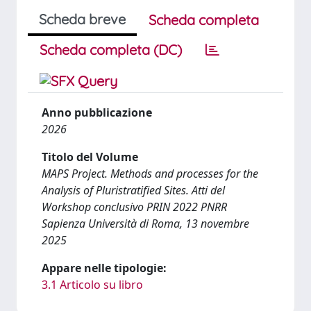
Scheda breve
Scheda completa
Scheda completa (DC)
Anno pubblicazione
2026
Titolo del Volume
MAPS Project. Methods and processes for the
Analysis of Pluristratified Sites. Atti del
Workshop conclusivo PRIN 2022 PNRR
Sapienza Università di Roma, 13 novembre
2025
Appare nelle tipologie:
3.1 Articolo su libro