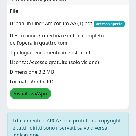
File
Urbani in Liber Amicorum AA (1).pdf
accesso aperto
Descrizione: Copertina e indice completo
dell'opera in quattro tomi
Tipologia: Documento in Post-print
Licenza: Accesso gratuito (solo visione)
Dimensione 3.2 MB
Formato Adobe PDF
Visualizza/Apri
I documenti in ARCA sono protetti da copyright
e tutti i diritti sono riservati, salvo diversa
indicazione.