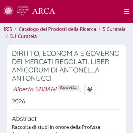
IRIS
Catalogo dei Prodotti della Ricerca
5 Curatela
5.1 Curatela
DIRITTO, ECONOMIA E GOVERNO
DEI MERCATI REGOLATI. LIBER
AMICORUM DI ANTONELLA
ANTONUCCI
Alberto URBANI
;
Supervision
2026
Abstract
Raccolta di studi in onore della Prof.ssa