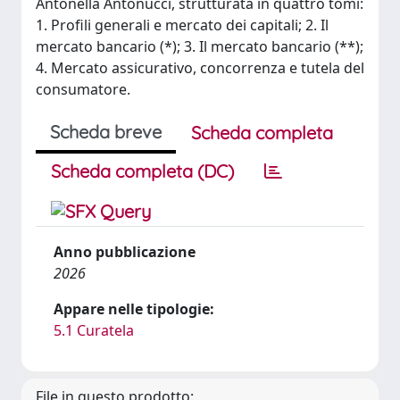
Antonella Antonucci, strutturata in quattro tomi:
1. Profili generali e mercato dei capitali; 2. Il
mercato bancario (*); 3. Il mercato bancario (**);
4. Mercato assicurativo, concorrenza e tutela del
consumatore.
Scheda breve
Scheda completa
Scheda completa (DC)
Anno pubblicazione
2026
Appare nelle tipologie:
5.1 Curatela
File in questo prodotto: