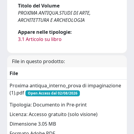
Titolo del Volume
PROXIMA ANTIQUA.STUDI DI ARTE,
ARCHITETTURA E ARCHEOLOGIA
Appare nelle tipologie:
3.1 Articolo su libro
File in questo prodotto:
File
Proxima antiqua_interno_prova di impaginazione
(1).pdf
Open Access dal 02/08/2026
Tipologia: Documento in Pre-print
Licenza: Accesso gratuito (solo visione)
Dimensione 3.05 MB
Formato Adobe PDF