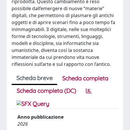
riprodotta. Questo cambiamento è reso
possibile dall’emergere di nuove “materie”
digitali, che permettono di plasmare gli antichi
oggetti e di aprire scenari fino a poco tempo fa
inimmaginabili. Il digitale, nelle sue molteplici
forme di tecnologie, strumenti, linguaggi,
modelli e discipline, sia informatiche sia
umanistiche, diventa così la sostanza
immateriale da cui prendono vita nuove
riflessioni sull’arte e sul rapporto con l’antico.
Scheda breve
Scheda completa
Scheda completa (DC)
Anno pubblicazione
2026