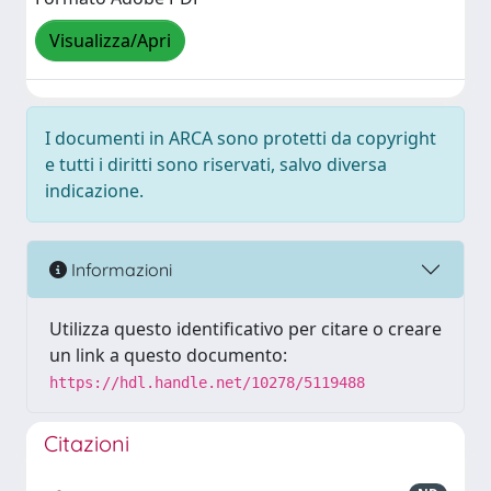
Visualizza/Apri
I documenti in ARCA sono protetti da copyright
e tutti i diritti sono riservati, salvo diversa
indicazione.
Informazioni
Utilizza questo identificativo per citare o creare
un link a questo documento:
https://hdl.handle.net/10278/5119488
Citazioni