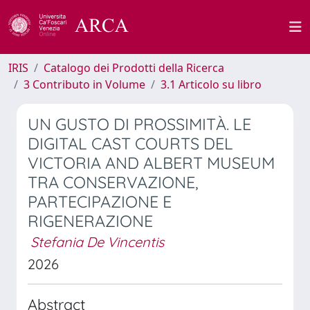
IRIS
Catalogo dei Prodotti della Ricerca
3 Contributo in Volume
3.1 Articolo su libro
UN GUSTO DI PROSSIMITÀ. LE
DIGITAL CAST COURTS DEL
VICTORIA AND ALBERT MUSEUM
TRA CONSERVAZIONE,
PARTECIPAZIONE E
RIGENERAZIONE
Stefania De Vincentis
2026
Abstract