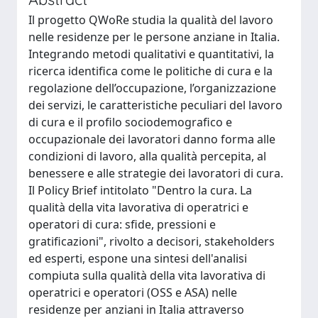
Il progetto QWoRe studia la qualità del lavoro
nelle residenze per le persone anziane in Italia.
Integrando metodi qualitativi e quantitativi, la
ricerca identifica come le politiche di cura e la
regolazione dell’occupazione, l’organizzazione
dei servizi, le caratteristiche peculiari del lavoro
di cura e il profilo sociodemografico e
occupazionale dei lavoratori danno forma alle
condizioni di lavoro, alla qualità percepita, al
benessere e alle strategie dei lavoratori di cura.
Il Policy Brief intitolato "Dentro la cura. La
qualità della vita lavorativa di operatrici e
operatori di cura: sfide, pressioni e
gratificazioni", rivolto a decisori, stakeholders
ed esperti, espone una sintesi dell'analisi
compiuta sulla qualità della vita lavorativa di
operatrici e operatori (OSS e ASA) nelle
residenze per anziani in Italia attraverso