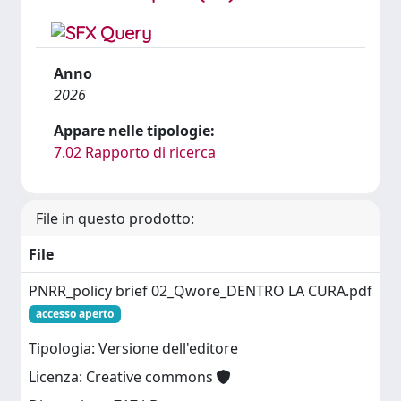
Anno
2026
Appare nelle tipologie:
7.02 Rapporto di ricerca
File in questo prodotto:
File
PNRR_policy brief 02_Qwore_DENTRO LA CURA.pdf
accesso aperto
Tipologia: Versione dell'editore
Licenza: Creative commons