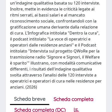
un'indagine qualitativa basata su 120 interviste.
Inoltre, mette in evidenza le criticità legate ai
ritmi serrati, ai bassi salari e al mancato
riconoscimento sociale, confrontandoli con la
gratificazione umana derivante dalla relazione
di cura. L'Infografica intitolata "Dentro la cura",
il podcast intitolato "La voce di operatrici e
operatori dalle residenze anziani" e il Podcast
intitolato "Intervista sul progetto QWoRe per la
trasmissione radio 'Signore e Signori, il Welfare
è sparito'" illustrano, con modalità comunicative
differenti, i risultati dell'indagine qualitativa
svolta attraverso l'analisi delle 120 interviste a
operatrici e operatori di cura nelle residenze per
anziani. (2026)
Scheda breve
Scheda completa
Scheda completa (DC)