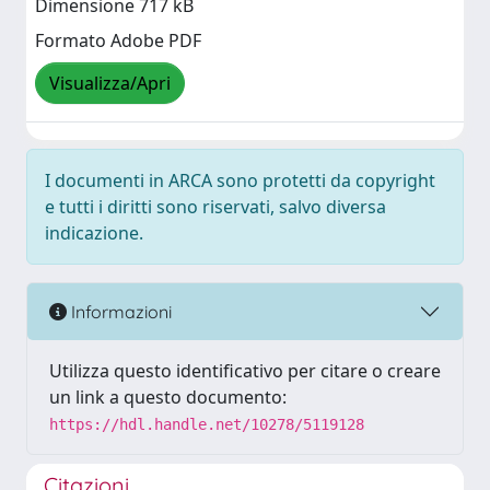
Dimensione 717 kB
Formato Adobe PDF
Visualizza/Apri
I documenti in ARCA sono protetti da copyright
e tutti i diritti sono riservati, salvo diversa
indicazione.
Informazioni
Utilizza questo identificativo per citare o creare
un link a questo documento:
https://hdl.handle.net/10278/5119128
Citazioni