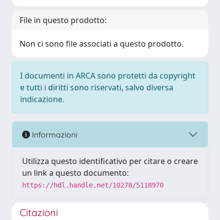
File in questo prodotto:
Non ci sono file associati a questo prodotto.
I documenti in ARCA sono protetti da copyright
e tutti i diritti sono riservati, salvo diversa
indicazione.
Informazioni
Utilizza questo identificativo per citare o creare
un link a questo documento:
https://hdl.handle.net/10278/5118970
Citazioni