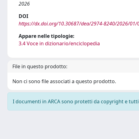
2026
DOI
https://dx.doi.org/10.30687/dea/2974-8240/2026/01/
Appare nelle tipologie:
3.4 Voce in dizionario/enciclopedia
File in questo prodotto:
Non ci sono file associati a questo prodotto.
I documenti in ARCA sono protetti da copyright e tutti i