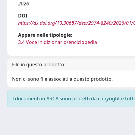
2026
DOI
https://dx.doi.org/10.30687/dea/2974-8240/2026/01/
Appare nelle tipologie:
3.4 Voce in dizionario/enciclopedia
File in questo prodotto:
Non ci sono file associati a questo prodotto.
I documenti in ARCA sono protetti da copyright e tutti i