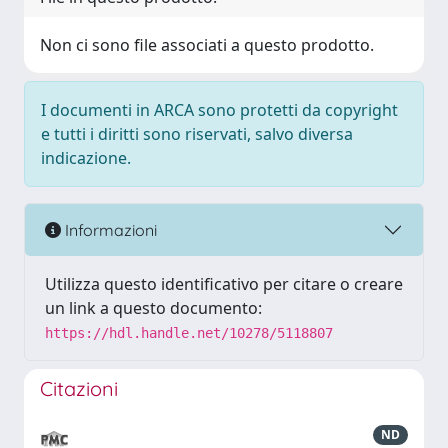
Non ci sono file associati a questo prodotto.
I documenti in ARCA sono protetti da copyright
e tutti i diritti sono riservati, salvo diversa
indicazione.
Informazioni
Utilizza questo identificativo per citare o creare
un link a questo documento:
https://hdl.handle.net/10278/5118807
Citazioni
ND