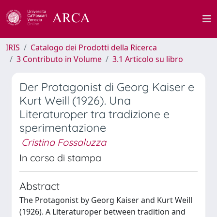
IRIS
Catalogo dei Prodotti della Ricerca
3 Contributo in Volume
3.1 Articolo su libro
Der Protagonist di Georg Kaiser e
Kurt Weill (1926). Una
Literaturoper tra tradizione e
sperimentazione
Cristina Fossaluzza
In corso di stampa
Abstract
The Protagonist by Georg Kaiser and Kurt Weill
(1926). A Literaturoper between tradition and