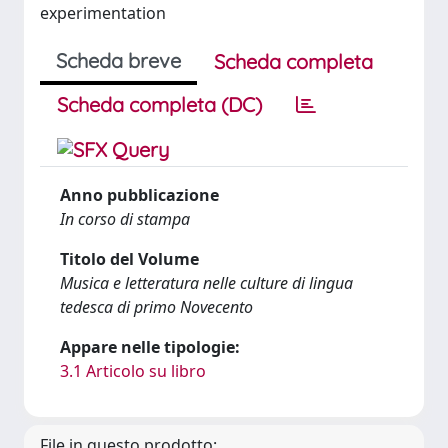
experimentation
Scheda breve
Scheda completa
Scheda completa (DC)
Anno pubblicazione
In corso di stampa
Titolo del Volume
Musica e letteratura nelle culture di lingua
tedesca di primo Novecento
Appare nelle tipologie:
3.1 Articolo su libro
File in questo prodotto: