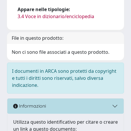
Appare nelle tipologie:
3.4 Voce in dizionario/enciclopedia
File in questo prodotto:
Non ci sono file associati a questo prodotto.
I documenti in ARCA sono protetti da copyright
e tutti i diritti sono riservati, salvo diversa
indicazione.
Informazioni
Utilizza questo identificativo per citare o creare
un link a questo documento: