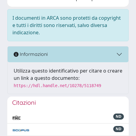
I documenti in ARCA sono protetti da copyright
e tutti i diritti sono riservati, salvo diversa
indicazione.
Informazioni
Utilizza questo identificativo per citare o creare
un link a questo documento:
https://hdl.handle.net/10278/5118749
Citazioni
ND
ND