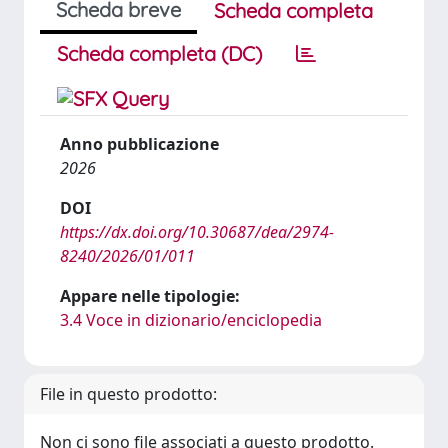
Scheda breve
Scheda completa
Scheda completa (DC)
Anno pubblicazione
2026
DOI
https://dx.doi.org/10.30687/dea/2974-
8240/2026/01/011
Appare nelle tipologie:
3.4 Voce in dizionario/enciclopedia
File in questo prodotto:
Non ci sono file associati a questo prodotto.