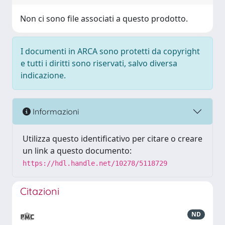
Non ci sono file associati a questo prodotto.
I documenti in ARCA sono protetti da copyright
e tutti i diritti sono riservati, salvo diversa
indicazione.
Informazioni
Utilizza questo identificativo per citare o creare
un link a questo documento:
https://hdl.handle.net/10278/5118729
Citazioni
ND