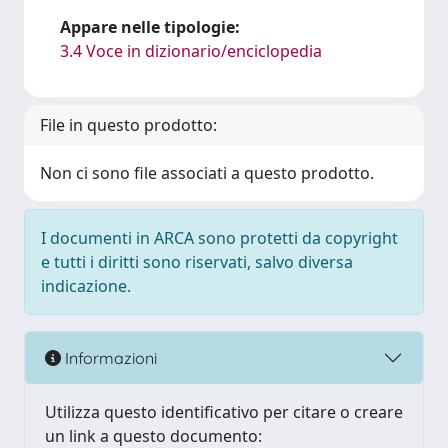
Appare nelle tipologie:
3.4 Voce in dizionario/enciclopedia
File in questo prodotto:
Non ci sono file associati a questo prodotto.
I documenti in ARCA sono protetti da copyright
e tutti i diritti sono riservati, salvo diversa
indicazione.
Informazioni
Utilizza questo identificativo per citare o creare
un link a questo documento: