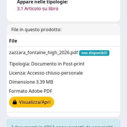
Appare nelle tipologie:
3.1 Articolo su libro
File in questo prodotto:
File
zazzara_fontaine_high_2026.pdf
non disponibili
Tipologia: Documento in Post-print
Licenza: Accesso chiuso-personale
Dimensione 3.39 MB
Formato Adobe PDF
Visualizza/Apri