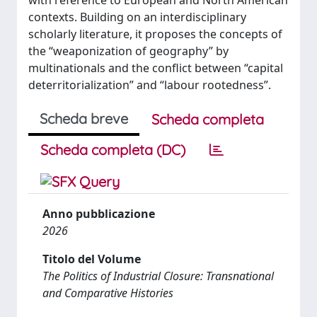
with reference to European and North American
contexts. Building on an interdisciplinary
scholarly literature, it proposes the concepts of
the “weaponization of geography” by
multinationals and the conflict between “capital
deterritorialization” and “labour rootedness”.
Scheda breve
Scheda completa
Scheda completa (DC)
Anno pubblicazione
2026
Titolo del Volume
The Politics of Industrial Closure: Transnational
and Comparative Histories