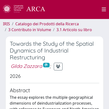
IRIS
Catalogo dei Prodotti della Ricerca
3 Contributo in Volume
3.1 Articolo su libro
Towards the Study of the Spatial
Dynamics of Industrial
Restructuring
Gilda Zazzara
;
2026
Abstract
The essay explores the multiple geographical
dimensions of deindustrialization processes,