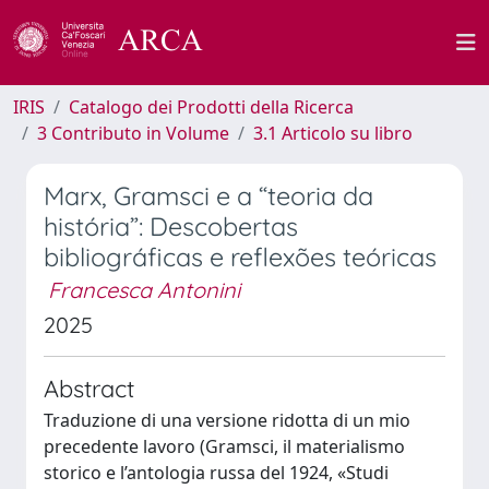
IRIS
Catalogo dei Prodotti della Ricerca
3 Contributo in Volume
3.1 Articolo su libro
Marx, Gramsci e a “teoria da
história”: Descobertas
bibliográficas e reflexões teóricas
Francesca Antonini
2025
Abstract
Traduzione di una versione ridotta di un mio
precedente lavoro (Gramsci, il materialismo
storico e l’antologia russa del 1924, «Studi