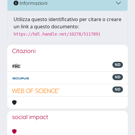
Informazioni
Utilizza questo identificativo per citare o creare
un link a questo documento:
https://hdl.handle.net/10278/5117891
Citazioni
ND
ND
ND
social impact