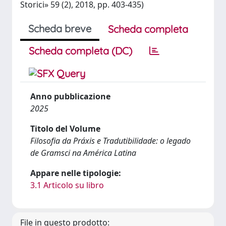
Storici» 59 (2), 2018, pp. 403-435)
Scheda breve
Scheda completa
Scheda completa (DC)
Anno pubblicazione
2025
Titolo del Volume
Filosofia da Práxis e Tradutibilidade: o legado
de Gramsci na América Latina
Appare nelle tipologie:
3.1 Articolo su libro
File in questo prodotto: