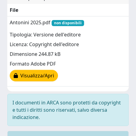
File
Antonini 2025.pdf
non disponibili
Tipologia: Versione dell'editore
Licenza: Copyright dell'editore
Dimensione 244.87 kB
Formato Adobe PDF
Visualizza/Apri
I documenti in ARCA sono protetti da copyright
e tutti i diritti sono riservati, salvo diversa
indicazione.