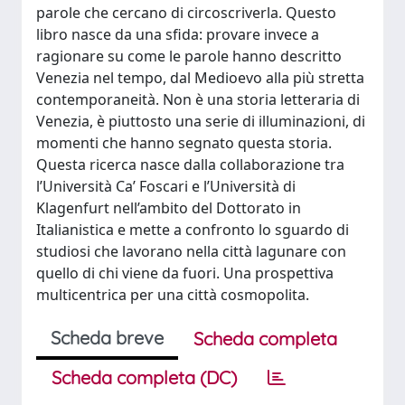
parole che cercano di circoscriverla. Questo
libro nasce da una sfida: provare invece a
ragionare su come le parole hanno descritto
Venezia nel tempo, dal Medioevo alla più stretta
contemporaneità. Non è una storia letteraria di
Venezia, è piuttosto una serie di illuminazioni, di
momenti che hanno segnato questa storia.
Questa ricerca nasce dalla collaborazione tra
l’Università Ca’ Foscari e l’Università di
Klagenfurt nell’ambito del Dottorato in
Italianistica e mette a confronto lo sguardo di
studiosi che lavorano nella città lagunare con
quello di chi viene da fuori. Una prospettiva
multicentrica per una città cosmopolita.
Scheda breve
Scheda completa
Scheda completa (DC)