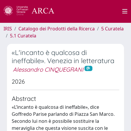
IRIS
Catalogo dei Prodotti della Ricerca
5 Curatela
5.1 Curatela
«L'incanto è qualcosa di
ineffabile». Venezia in letteratura
Alessandro CINQUEGRANI
2026
Abstract
«L’incanto è qualcosa di ineffabile», dice
Goffredo Parise parlando di Piazza San Marco.
Secondo lui non è possibile sostituire la
meraviglia che questa visione suscita con le