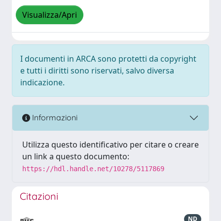
Visualizza/Apri
I documenti in ARCA sono protetti da copyright
e tutti i diritti sono riservati, salvo diversa
indicazione.
Informazioni
Utilizza questo identificativo per citare o creare
un link a questo documento:
https://hdl.handle.net/10278/5117869
Citazioni
ND