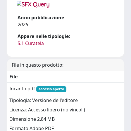
Anno pubblicazione
2026
Appare nelle tipologie:
5.1 Curatela
File in questo prodotto:
File
Incanto.pdf
accesso aperto
Tipologia: Versione dell'editore
Licenza: Accesso libero (no vincoli)
Dimensione 2.84 MB
Formato Adobe PDF