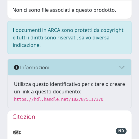
Non ci sono file associati a questo prodotto.
I documenti in ARCA sono protetti da copyright
e tutti i diritti sono riservati, salvo diversa
indicazione.
Informazioni
Utilizza questo identificativo per citare o creare
un link a questo documento:
https://hdl.handle.net/10278/5117370
Citazioni
ND