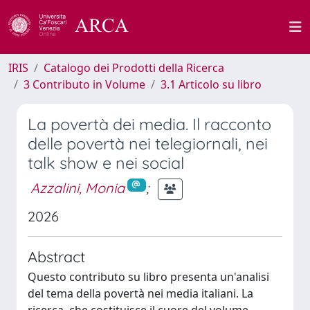
IRIS
Catalogo dei Prodotti della Ricerca
3 Contributo in Volume
3.1 Articolo su libro
La povertà dei media. Il racconto
delle povertà nei telegiornali, nei
talk show e nei social
Azzalini, Monia
;
2026
Abstract
Questo contributo su libro presenta un'analisi
del tema della povertà nei media italiani. La