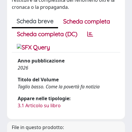
restituire la complessità del fenomeno oltre la
cronaca o la propaganda.
Scheda breve
Scheda completa
Scheda completa (DC)
Anno pubblicazione
2026
Titolo del Volume
Taglio basso. Come la povertà fa notizia
Appare nelle tipologie:
3.1 Articolo su libro
File in questo prodotto: